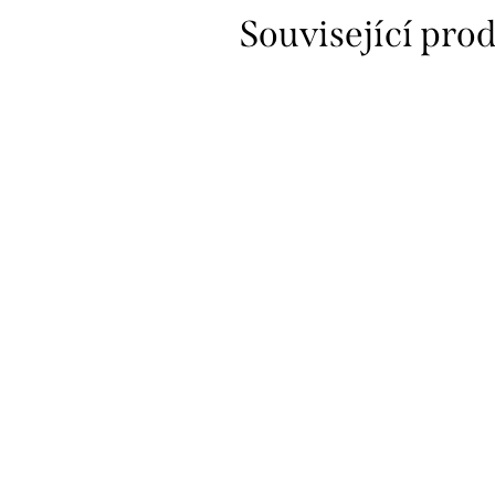
Související pro