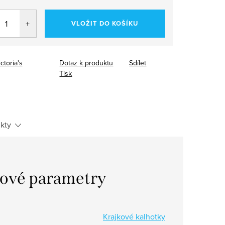
VLOŽIT DO KOŠÍKU
ctoria's
Dotaz k produktu
Sdílet
Tisk
kty
ové parametry
Krajkové kalhotky