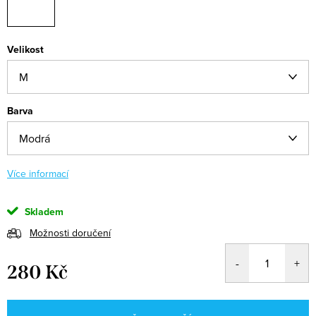
Velikost
Barva
Více informací
Skladem
Možnosti doručení
280 Kč
Měrná
cena: