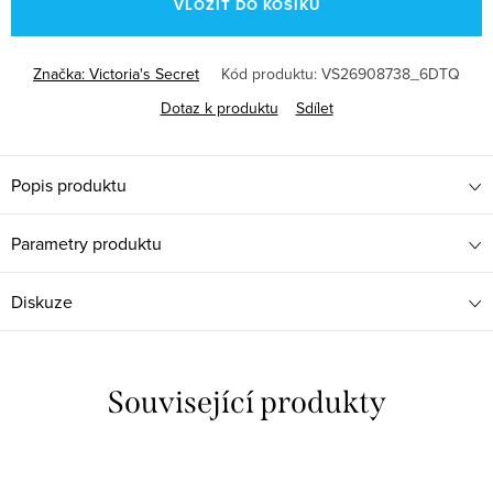
VLOŽIT DO KOŠÍKU
Značka:
Victoria's Secret
Kód produktu:
VS26908738_6DTQ
Dotaz k produktu
Sdílet
Popis produktu
Parametry produktu
Diskuze
Související produkty