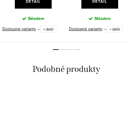
DETAIL
DETAIL
Skladem
Skladem
Dostupné varianty
Dostupné varianty
+ další
+ další