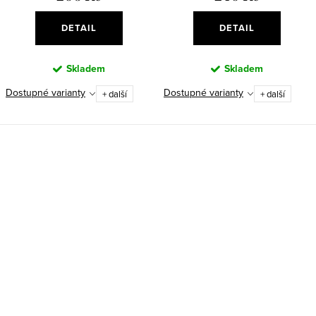
DETAIL
DETAIL
Skladem
Skladem
Dostupné varianty
Dostupné varianty
+ další
+ další