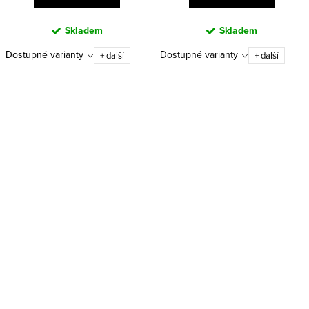
Skladem
Skladem
Dostupné varianty
Dostupné varianty
+ další
+ další