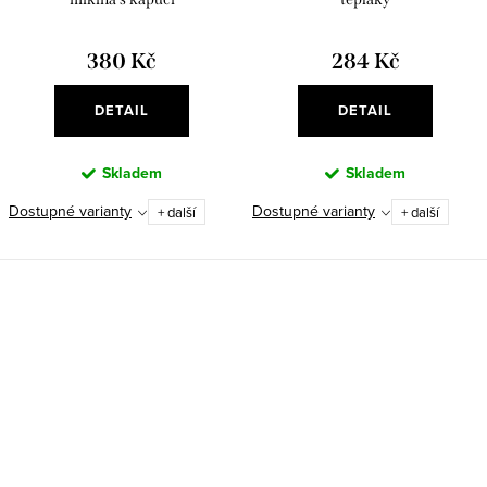
380 Kč
284 Kč
DETAIL
DETAIL
Skladem
Skladem
Dostupné varianty
Dostupné varianty
+ další
+ další