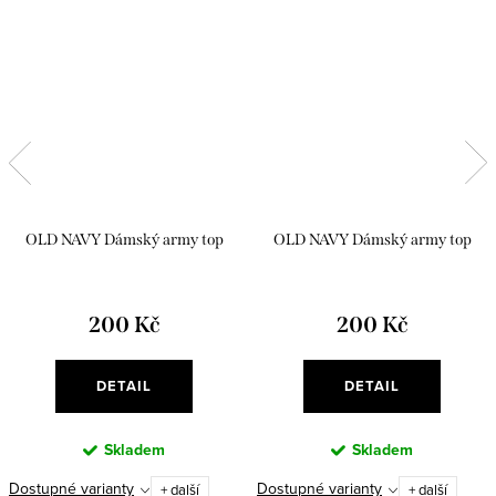
OLD NAVY Dámský army top
OLD NAVY Dámský army top
200 Kč
200 Kč
DETAIL
DETAIL
Skladem
Skladem
Dostupné varianty
Dostupné varianty
+ další
+ další