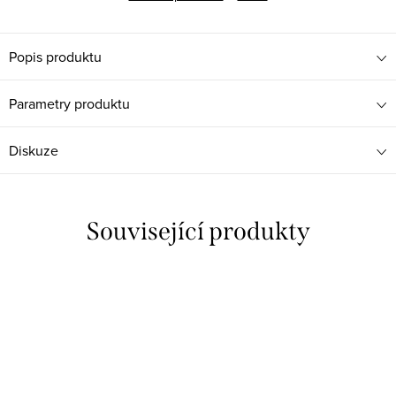
Popis produktu
Parametry produktu
Diskuze
Související produkty