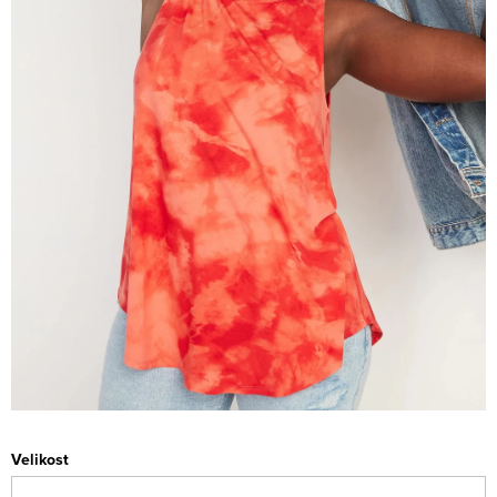
Velikost