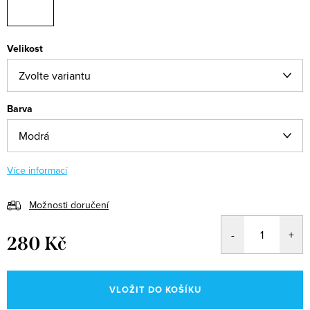
Velikost
Barva
Více informací
Možnosti doručení
280 Kč
Měrná
cena:
VLOŽIT DO KOŠÍKU