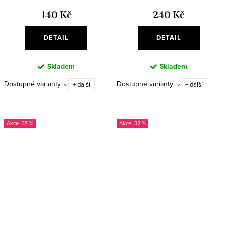
140 Kč
240 Kč
DETAIL
DETAIL
Skladem
Skladem
Dostupné varianty
Dostupné varianty
+ další
+ další
-37 %
-32 %