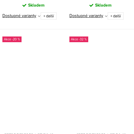
Skladem
Skladem
Dostupné varianty
Dostupné varianty
+ další
+ další
-20 %
-32 %