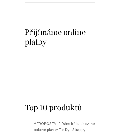
Přijímáme online
platby
Top 10 produktů
AEROPOSTALE Dámské batikované
bokové plavky Tie-Dye Strappy