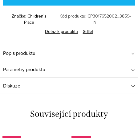
Značka:
Children's
Kód produktu:
CP3017652002_3859-
Place
N
Dotaz k produktu
Sdílet
Popis produktu
Parametry produktu
Diskuze
Související produkty