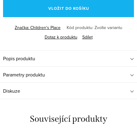
cena:
VLOŽIT DO KOŠÍKU
Značka:
Children's Place
Kód produktu:
Zvolte variantu
Dotaz k produktu
Sdílet
Popis produktu
Parametry produktu
Diskuze
Související produkty