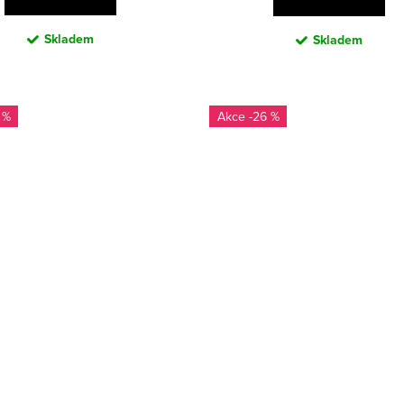
Skladem
Skladem
 %
-26 %