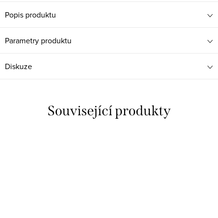
Popis produktu
Parametry produktu
Diskuze
Související produkty