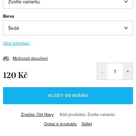
Barva
Více informací
Možnosti doručení
120 Kč
Měrná
cena:
VLOŽIT DO KOŠÍKU
Značka:
Old Navy
Kód produktu:
Zvolte variantu
Dotaz k produktu
Sdílet