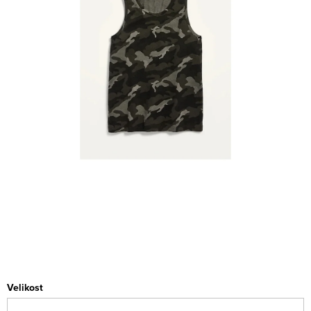
Velikost