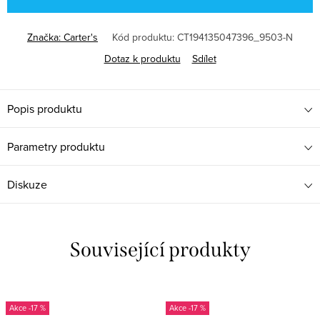
Značka:
Carter's
Kód produktu:
CT194135047396_9503-N
Dotaz k produktu
Sdílet
Popis produktu
Parametry produktu
Diskuze
Související produkty
-17 %
-17 %