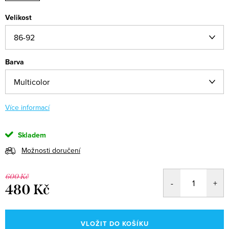
Velikost
Barva
Více informací
Skladem
Možnosti doručení
600 Kč
480 Kč
Měrná
cena:
VLOŽIT DO KOŠÍKU