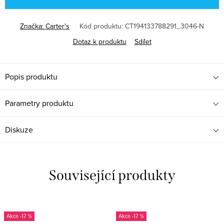
Značka:
Carter's
Kód produktu:
CT194133788291_3046-N
Dotaz k produktu
Sdílet
Popis produktu
Parametry produktu
Diskuze
Související produkty
-17 %
-17 %