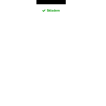
Skladem