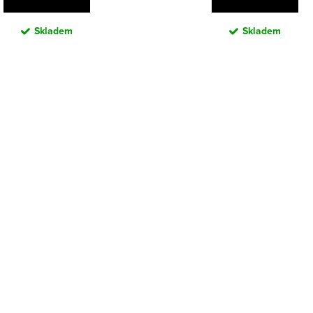
Skladem
Skladem