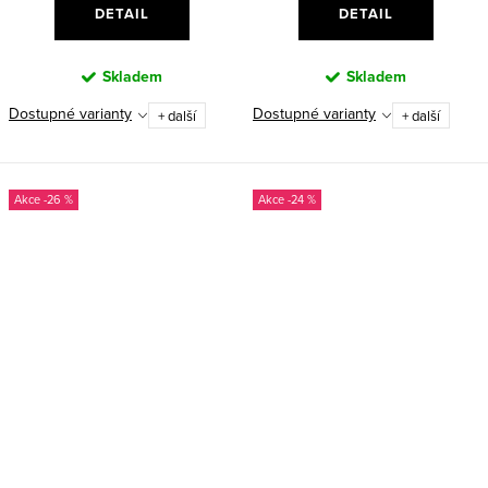
DETAIL
DETAIL
Skladem
Skladem
Dostupné varianty
Dostupné varianty
+ další
+ další
-26 %
-24 %