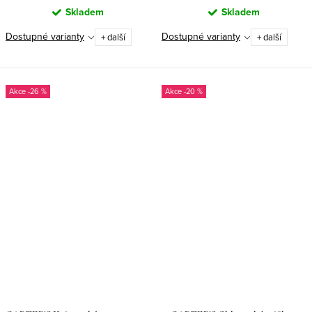
Skladem
Skladem
Dostupné varianty
Dostupné varianty
+ další
+ další
-26 %
-20 %