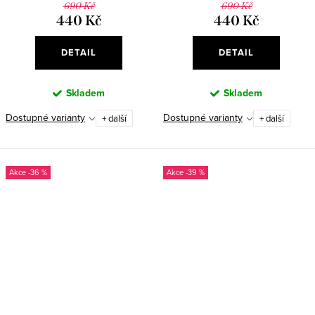
690 Kč
690 Kč
440 Kč
440 Kč
DETAIL
DETAIL
Skladem
Skladem
Dostupné varianty
Dostupné varianty
+ další
+ další
-36 %
-39 %